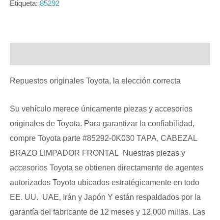
Etiqueta:
85292
Descripción
Repuestos originales Toyota, la elección correcta
Su vehículo merece únicamente piezas y accesorios
originales de Toyota. Para garantizar la confiabilidad,
compre Toyota parte #85292-0K030 TAPA, CABEZAL
BRAZO LIMPADOR FRONTAL Nuestras piezas y
accesorios Toyota se obtienen directamente de agentes
autorizados Toyota ubicados estratégicamente en todo
EE. UU. UAE, Irán y Japón Y están respaldados por la
garantía del fabricante de 12 meses y 12,000 millas. Las