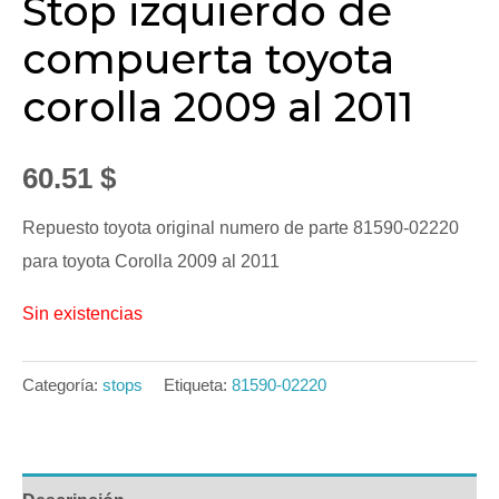
Stop izquierdo de
compuerta toyota
corolla 2009 al 2011
60.51
$
Repuesto toyota original numero de parte 81590-02220
para toyota Corolla 2009 al 2011
Sin existencias
Categoría:
stops
Etiqueta:
81590-02220