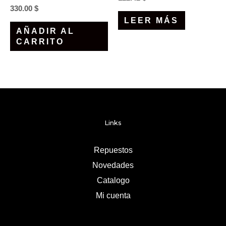
330.00
$
LEER MÁS
AÑADIR AL
CARRITO
Links
Repuestos
Novedades
Catalogo
Mi cuenta