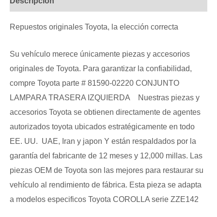
Descripción
Repuestos originales Toyota, la elección correcta
Su vehículo merece únicamente piezas y accesorios
originales de Toyota. Para garantizar la confiabilidad,
compre Toyota parte # 81590-02220 CONJUNTO
LAMPARA TRASERA IZQUIERDA Nuestras piezas y
accesorios Toyota se obtienen directamente de agentes
autorizados toyota ubicados estratégicamente en todo
EE. UU. UAE, Iran y japon Y están respaldados por la
garantía del fabricante de 12 meses y 12,000 millas. Las
piezas OEM de Toyota son las mejores para restaurar su
vehículo al rendimiento de fábrica. Esta pieza se adapta
a modelos especificos Toyota COROLLA serie ZZE142