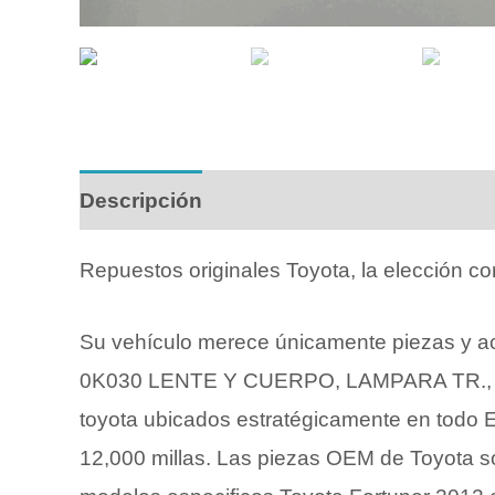
Descripción
Repuestos originales Toyota, la elección co
Su vehículo merece únicamente piezas y acc
0K030 LENTE Y CUERPO, LAMPARA TR., DER
toyota ubicados estratégicamente en todo E
12,000 millas. Las piezas OEM de Toyota son