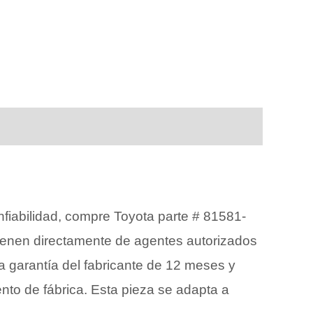
nfiabilidad, compre Toyota parte # 81581-
en directamente de agentes autorizados
a garantía del fabricante de 12 meses y
nto de fábrica. Esta pieza se adapta a