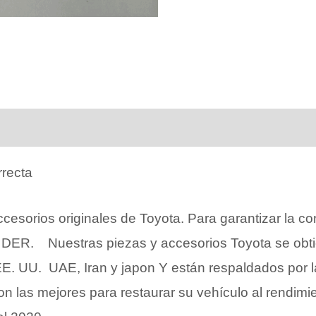
rrecta
esorios originales de Toyota. Para garantizar la co
. Nuestras piezas y accesorios Toyota se obtien
E. UU. UAE, Iran y japon Y están respaldados por l
 las mejores para restaurar su vehículo al rendimie