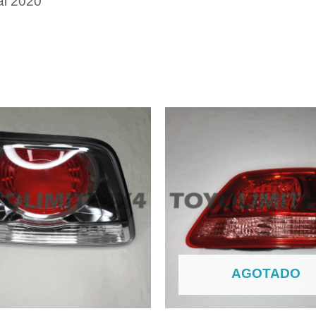
al 2020
AGOTADO