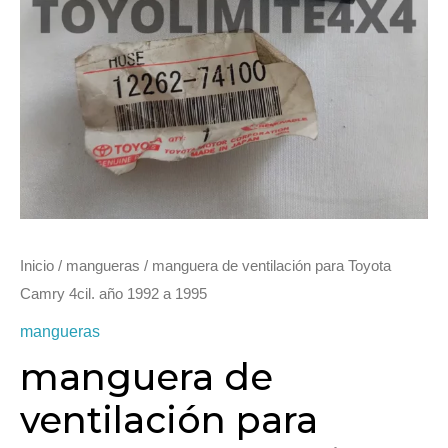
Inicio
/
mangueras
/ manguera de ventilación para Toyota
Camry 4cil. año 1992 a 1995
mangueras
manguera de
ventilación para