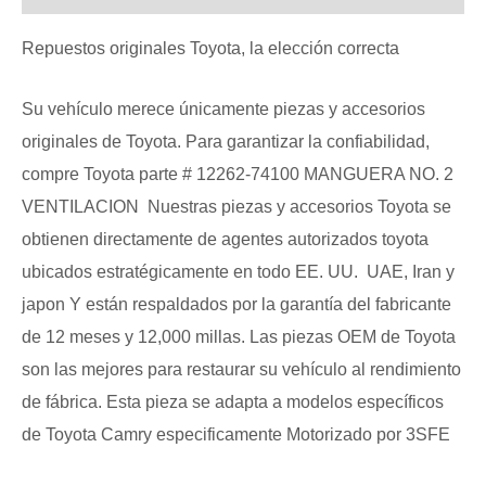
Repuestos originales Toyota, la elección correcta
Su vehículo merece únicamente piezas y accesorios
originales de Toyota. Para garantizar la confiabilidad,
compre Toyota parte # 12262-74100 MANGUERA NO. 2
VENTILACION Nuestras piezas y accesorios Toyota se
obtienen directamente de agentes autorizados toyota
ubicados estratégicamente en todo EE. UU. UAE, Iran y
japon Y están respaldados por la garantía del fabricante
de 12 meses y 12,000 millas. Las piezas OEM de Toyota
son las mejores para restaurar su vehículo al rendimiento
de fábrica. Esta pieza se adapta a modelos específicos
de Toyota Camry especificamente Motorizado por 3SFE