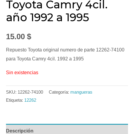
Toyota Camry 4cil.
año 1992 a 1995
15.00
$
Repuesto Toyota original numero de parte 12262-74100
para Toyota Camry 4cil. 1992 a 1995
Sin existencias
SKU:
12262-74100
Categoría:
mangueras
Etiqueta:
12262
Descripción