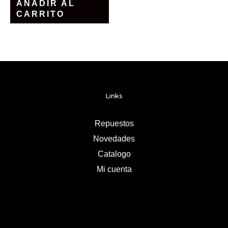
AÑADIR AL
CARRITO
Links
Repuestos
Novedades
Catalogo
Mi cuenta