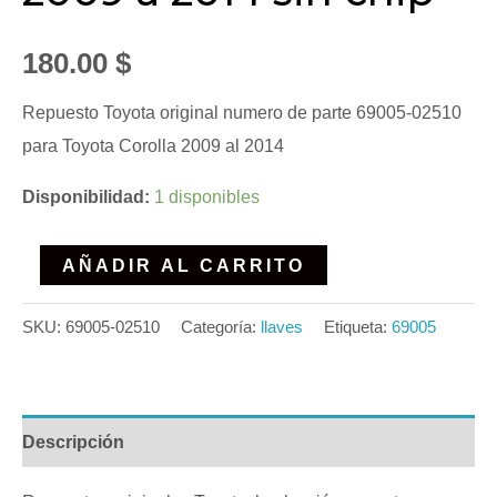
180.00
$
Repuesto Toyota original numero de parte 69005-02510
para Toyota Corolla 2009 al 2014
Disponibilidad:
1 disponibles
AÑADIR AL CARRITO
SKU:
69005-02510
Categoría:
llaves
Etiqueta:
69005
Descripción