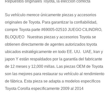
Repuestos originales Toyota, la elección correcta
Su vehículo merece únicamente piezas y accesorios
originales de Toyota. Para garantizar la confiabilidad,
compre Toyota parte #69005-02510 JUEGO CILINDRO,
BLOQUEO Nuestras piezas y accesorios Toyota se
obtienen directamente de agentes autorizados toyota
ubicados estratégicamente en todo EE. UU. UAE, Iran y
japon Y están respaldados por la garantía del fabricante
de 12 meses y 12,000 millas. Las piezas OEM de Toyota
son las mejores para restaurar su vehículo al rendimiento
de fábrica. Esta pieza se adapta a modelos especificos
Toyota Corolla especificamente 2009 al 2014