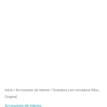
Inicio
/
Accesorios de interior
/ Guantera con cerradura Hilux,
Original.
Accesorios de interior