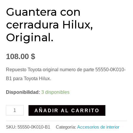
Guantera con
cerradura Hilux,
Original.
108.00
$
Repuesto Toyota original numero de parte 55550-0K010-
B1 para Toyota Hilux.
Disponibilidad:
3 disponibles
AÑADIR AL CARRITO
SKU:
55550-0K010-B1
Categoría:
Accesorios de interior