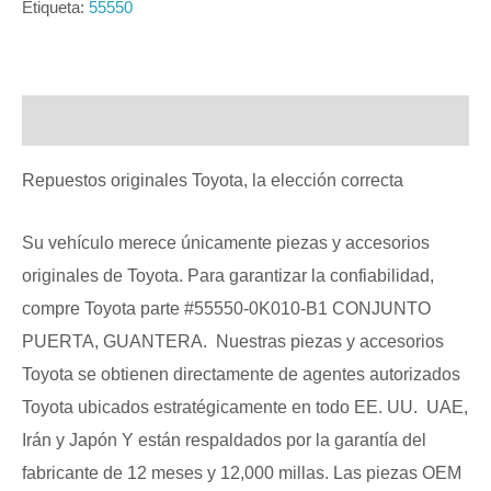
Etiqueta:
55550
Descripción
Repuestos originales Toyota, la elección correcta
Su vehículo merece únicamente piezas y accesorios
originales de Toyota. Para garantizar la confiabilidad,
compre Toyota parte #55550-0K010-B1 CONJUNTO
PUERTA, GUANTERA. Nuestras piezas y accesorios
Toyota se obtienen directamente de agentes autorizados
Toyota ubicados estratégicamente en todo EE. UU. UAE,
Irán y Japón Y están respaldados por la garantía del
fabricante de 12 meses y 12,000 millas. Las piezas OEM