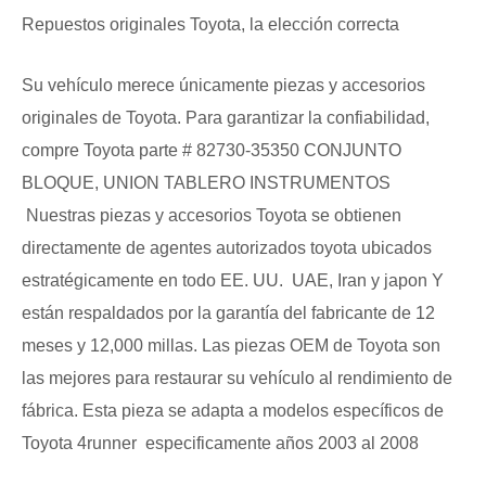
Repuestos originales Toyota, la elección correcta
Su vehículo merece únicamente piezas y accesorios
originales de Toyota. Para garantizar la confiabilidad,
compre Toyota parte # 82730-35350 CONJUNTO
BLOQUE, UNION TABLERO INSTRUMENTOS
Nuestras piezas y accesorios Toyota se obtienen
directamente de agentes autorizados toyota ubicados
estratégicamente en todo EE. UU. UAE, Iran y japon Y
están respaldados por la garantía del fabricante de 12
meses y 12,000 millas. Las piezas OEM de Toyota son
las mejores para restaurar su vehículo al rendimiento de
fábrica. Esta pieza se adapta a modelos específicos de
Toyota 4runner especificamente años 2003 al 2008