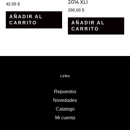
2014 XLI
42.00
$
290.00
$
AÑADIR AL
CARRITO
AÑADIR AL
CARRITO
Links
Repuestos
Novedades
Catalogo
Mi cuenta