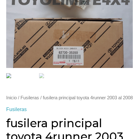
Inicio
/
Fusileras
/ fusilera principal toyota 4runner 2003 al 2008
Fusileras
fusilera principal
toyota 4runner 2003