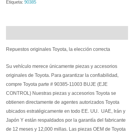
Etiqueta:
90385
Descripción
Repuestos originales Toyota, la elección correcta
Su vehículo merece únicamente piezas y accesorios
originales de Toyota. Para garantizar la confiabilidad,
compre Toyota parte # 90385-11003 BUJE (EJE
CONTROL) Nuestras piezas y accesorios Toyota se
obtienen directamente de agentes autorizados Toyota
ubicados estratégicamente en todo EE. UU. UAE, Irán y
Japón Y están respaldados por la garantía del fabricante
de 12 meses y 12,000 millas. Las piezas OEM de Toyota