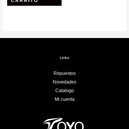
CARRITO
Links
Repuestos
Novedades
Catalogo
Mi cuenta