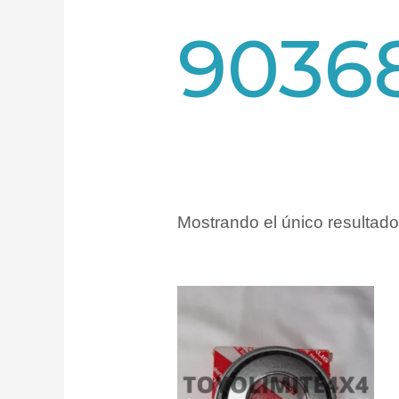
9036
Mostrando el único resultado