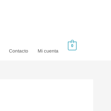
0
Contacto
Mi cuenta