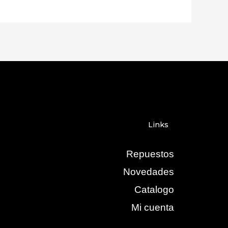
Links
Repuestos
Novedades
Catalogo
Mi cuenta