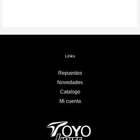
Links
Repuestos
Novedades
Catalogo
Mi cuenta