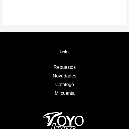
Links
Repuestos
Novedades
Catalogo
Mi cuenta