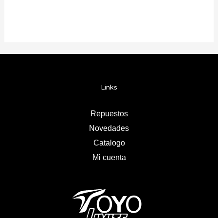
Links
Repuestos
Novedades
Catalogo
Mi cuenta