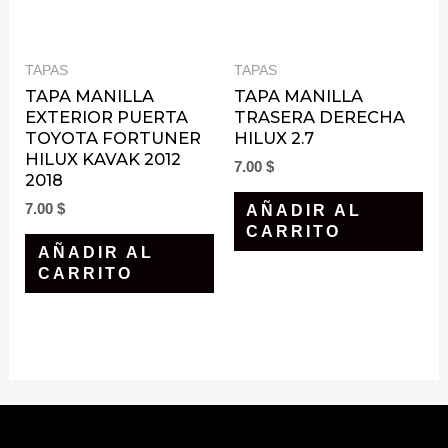
TAPAS
TAPAS
TAPA MANILLA
TAPA MANILLA
EXTERIOR PUERTA
TRASERA DERECHA
TOYOTA FORTUNER
HILUX 2.7
HILUX KAVAK 2012
7.00
$
2018
7.00
$
AÑADIR AL
CARRITO
AÑADIR AL
CARRITO