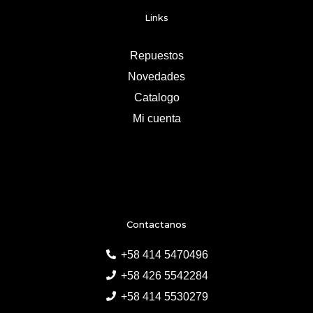
Links
Repuestos
Novedades
Catalogo
Mi cuenta
Contactanos
+58 414 5470496
+58 426 5542284
+58 414 5530279