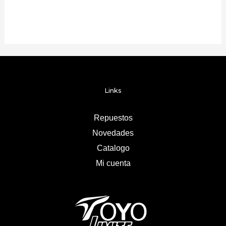
Links
Repuestos
Novedades
Catalogo
Mi cuenta