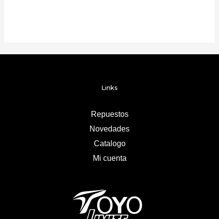
Links
Repuestos
Novedades
Catalogo
Mi cuenta