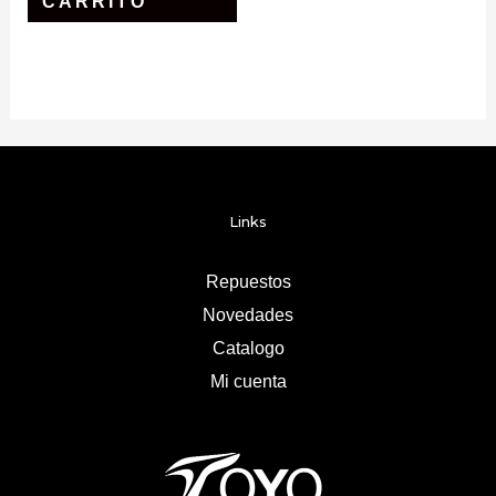
CARRITO
Links
Repuestos
Novedades
Catalogo
Mi cuenta