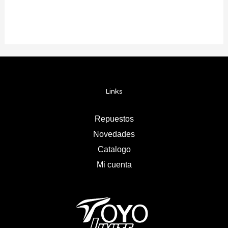
Links
Repuestos
Novedades
Catalogo
Mi cuenta