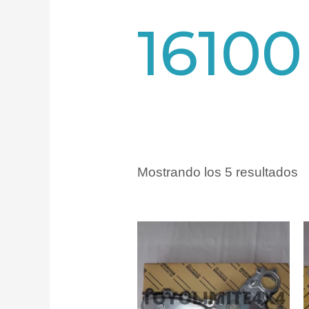
16100
Mostrando los 5 resultados