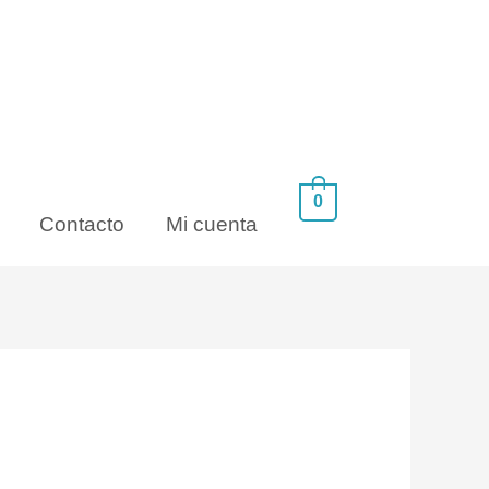
0
Contacto
Mi cuenta