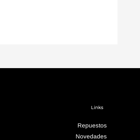
Links
Repuestos
Novedades