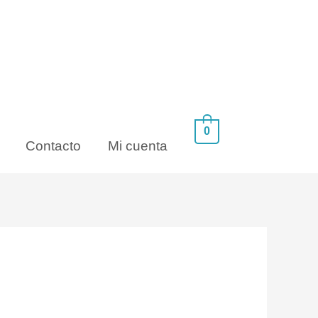
0
Contacto
Mi cuenta