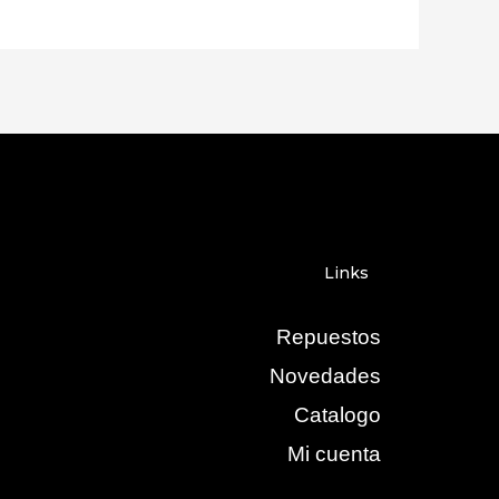
Links
Repuestos
Novedades
Catalogo
Mi cuenta