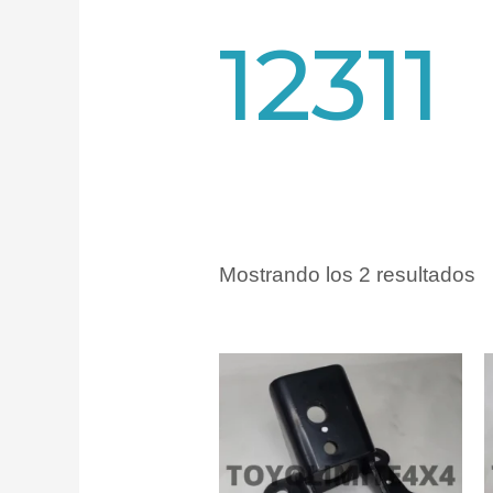
12311
Mostrando los 2 resultados