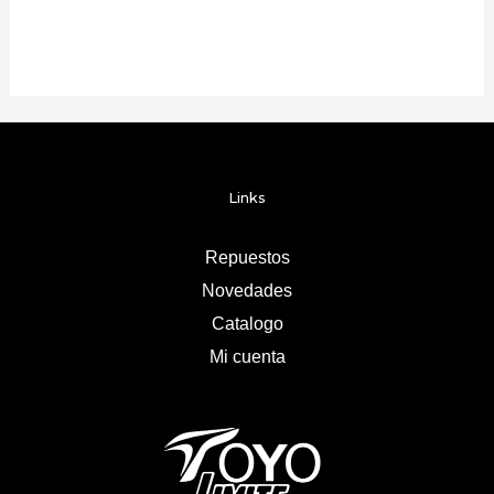
Links
Repuestos
Novedades
Catalogo
Mi cuenta