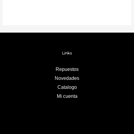
Links
Repuestos
Novedades
Catalogo
Mi cuenta